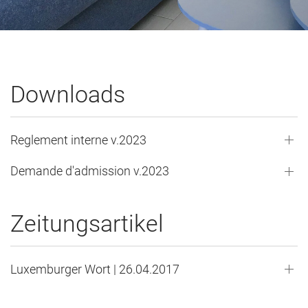
Downloads
Reglement interne v.2023
Demande d'admission v.2023
Zeitungsartikel
Luxemburger Wort | 26.04.2017