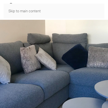
MENU
Skip to main content