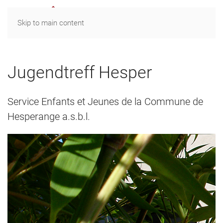
MENU
Skip to main content
Jugendtreff Hesper
Service Enfants et Jeunes de la Commune de
Hesperange a.s.b.l.