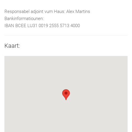
Responsabel adjoint vum Haus: Alex Martins
Bankinformatiounen:
IBAN BCEE LU31 0019 2555 5713 4000
Kaart: