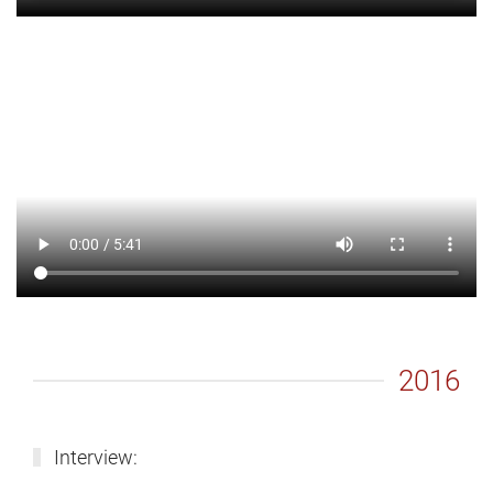
2016
Interview: