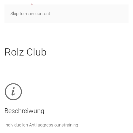
MENU
Skip to main content
Rolz Club
Beschreiwung
Individuellen Anti-aggressiounstraining