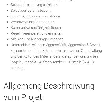
Selbstbeherrschung trainieren
Selbstwertgefühl steigern
Lernen Aggressionen zu steuern
Verantwortung übernehmen
Kommunikationsfähigkeit fördern
Regeln vereinbaren und einhalten
Mit Sieg und Niederlage umgehen
Unterschied zwischen Aggressivität, Aggression & Gewalt
kennen lernen - Das Erlernen der prosozialen Grundhaltung
und der Kultur des Miteinanders, die auf den drei großen
Regeln „Respekt - Aufmerksamkeit – Disziplin (R-A-D)“
beruhen.
Allgemeng Beschreiwung
vum Projet: