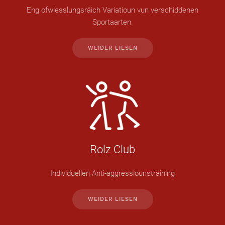
Eng ofwiesslungsräich Variatioun vun verschiddenen
Sportaarten.
WEIDER LIESEN
Rolz Club
Individuellen Anti-aggressiounstraining
WEIDER LIESEN