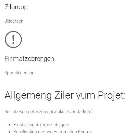
Zilgrupp
Jiddereen
Fir matzebrengen
Sportskleedung
Allgemeng Ziler vum Projet:
Soziale Kompetenzen entwickeln/verstärken :
Frustrationstoleranz steigern
Kanalisation der angesammelten Energie