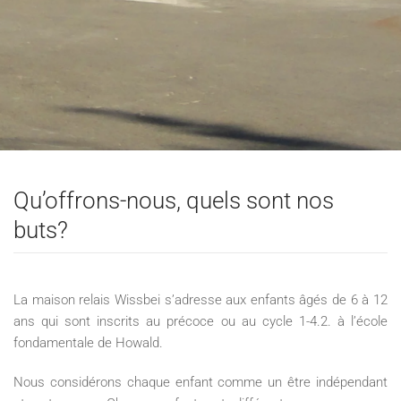
Qu’offrons-nous, quels sont nos
buts?
La maison relais Wissbei s’adresse aux enfants âgés de 6 à 12
ans qui sont inscrits au précoce ou au cycle 1-4.2. à l’école
fondamentale de Howald.
Nous considérons chaque enfant comme un être indépendant