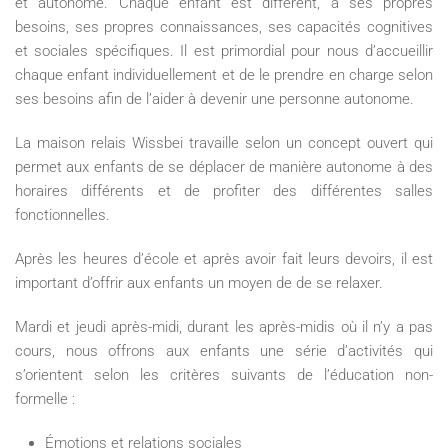
et autonome. Chaque enfant est différent, a ses propres
besoins, ses propres connaissances, ses capacités cognitives
et sociales spécifiques. Il est primordial pour nous d’accueillir
chaque enfant individuellement et de le prendre en charge selon
ses besoins afin de l’aider à devenir une personne autonome.
La maison relais Wissbei travaille selon un concept ouvert qui
permet aux enfants de se déplacer de manière autonome à des
horaires différents et de profiter des différentes salles
fonctionnelles.
Après les heures d’école et après avoir fait leurs devoirs, il est
important d’offrir aux enfants un moyen de de se relaxer.
Mardi et jeudi après-midi, durant les après-midis où il n’y a pas
cours, nous offrons aux enfants une série d’activités qui
s’orientent selon les critères suivants de l’éducation non-
formelle :
Émotions et relations sociales