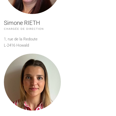
Simone RIETH
CHARGÉE DE DIRECTION
1, rue de la Redoute
L-2416 Howald