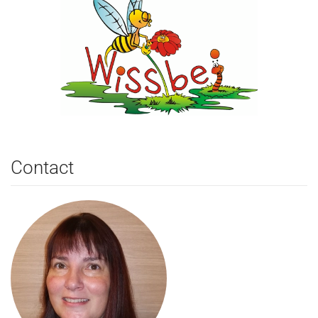
Contact