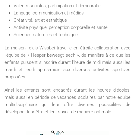
Valeurs sociales, participation et démocratie
Langage, communication et médias
Créativité, art et esthétique
Activité physique, perception corporelle et santé
Sciences naturelles et technique
La maison relais Wissbei travaille en étroite collaboration avec
l’équipe de « Hesper beweegt sech », de manière à ce que les
enfants puissent s’inscrire durant l’heure de midi mais aussi les
mardi et jeudi après-midis aux diverses activités sportives
proposées.
Ainsi les enfants sont encadrés durant les heures d’écoles,
mais aussi en période de vacances scolaires par notre équipe
multidisciplinaire qui leur offre diverses possibilités de
développer leur être et leur savoir de manière optimale.