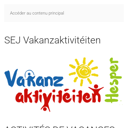
MENU
Accéder au contenu principal
SEJ Vakanzaktivitéiten