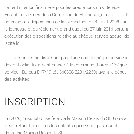
La participation financière pour les prestations du « Service
Enfants et Jeunes de la Commune de Hesperange a.s.b.l » est
soumise aux dispositions de la loi modifiée du 4 juillet 2008 sur
la jeunesse et du règlement grand-ducal du 27 juin 2016 portant
exécution des dispositions relative au chèque-service accueil de
ladite loi.
Les personnes ne disposant pas d’une care « chèque-service »
devront obligatoirement passer à la commune (Bureau Chèque
service - Bureau E17/19 tél: 360808-2231/2230) avant le début
des activités.
INSCRIPTION
En 2026, l'inscription se fera via la Maison Relais du SEJ ou via
le secrétariat pour tous les enfants qui ne sont pas inscrits
dans une Maison Relais du SEJ.