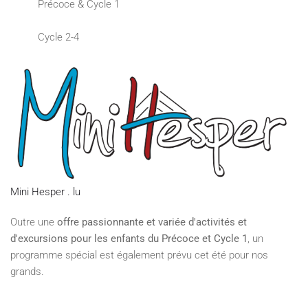
Précoce & Cycle 1
Cycle 2-4
Mini Hesper . lu
Outre une
offre passionnante et variée d'activités et
d'excursions pour les enfants du Précoce et Cycle 1
, un
programme spécial est également prévu cet été pour nos
grands.