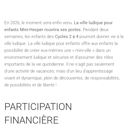
En 2026, le moment sera enfin venu.
La ville ludique pour
enfants Mini-Hesper rouvrira ses portes.
Pendant deux
semaines, les enfants des
Cycles 2 à 4
pourront donner vie à la
ville ludique. La ville ludique pour enfants offre aux enfants la
possibilité de créer eux-mêmes une « mini-ville » dans un
environnement ludique et sécurisé et d'assumer des rôles
importants de la vie quotidienne. Il ne s'agit pas seulement
d'une activité de vacances, mais d'un lieu d'apprentissage
vivant et dynamique, plein de découvertes, de responsabilités,
de possibilités et de liberté !
PARTICIPATION
FINANCIÈRE