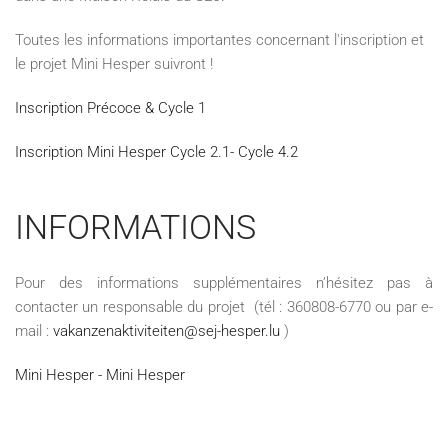
Toutes les informations importantes concernant l'inscription et
le projet Mini Hesper suivront !
Inscription Précoce & Cycle 1
Inscription Mini Hesper Cycle 2.1- Cycle 4.2
INFORMATIONS
Pour des informations supplémentaires n’hésitez pas à
contacter un responsable du projet (tél : 360808-6770 ou par e-
mail :
vakanzenaktiviteiten@sej-hesper.lu
)
Mini Hesper - Mini Hesper