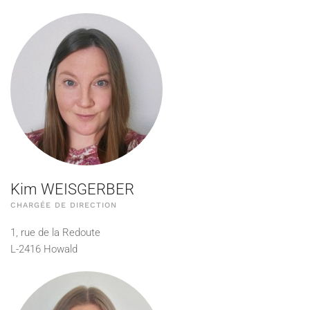
Kim WEISGERBER
CHARGÉE DE DIRECTION
1, rue de la Redoute
L-2416 Howald