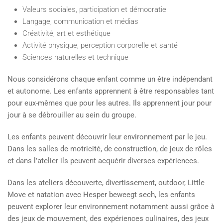
Valeurs sociales, participation et démocratie
Langage, communication et médias
Créativité, art et esthétique
Activité physique, perception corporelle et santé
Sciences naturelles et technique
Nous considérons chaque enfant comme un être indépendant
et autonome. Les enfants apprennent à être responsables tant
pour eux-mêmes que pour les autres. Ils apprennent jour pour
jour à se débrouiller au sein du groupe.
Les enfants peuvent découvrir leur environnement par le jeu.
Dans les salles de motricité, de construction, de jeux de rôles
et dans l’atelier ils peuvent acquérir diverses expériences.
Dans les ateliers découverte, divertissement, outdoor, Little
Move et natation avec Hesper beweegt sech, les enfants
peuvent explorer leur environnement notamment aussi grâce à
des jeux de mouvement, des expériences culinaires, des jeux