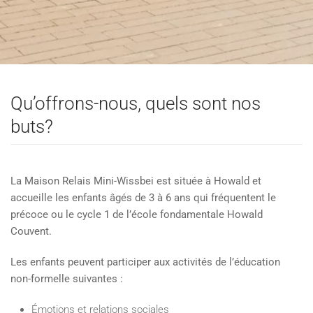
Qu’offrons-nous, quels sont nos
buts?
La Maison Relais Mini-Wissbei est située à Howald et
accueille les enfants âgés de 3 à 6 ans qui fréquentent le
précoce ou le cycle 1 de l’école fondamentale Howald
Couvent.
Les enfants peuvent participer aux activités de l’éducation
non-formelle suivantes :
Émotions et relations sociales