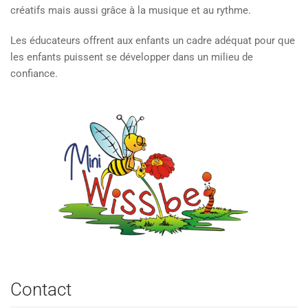
créatifs mais aussi grâce à la musique et au rythme.
Les éducateurs offrent aux enfants un cadre adéquat pour que
les enfants puissent se développer dans un milieu de
confiance.
Contact