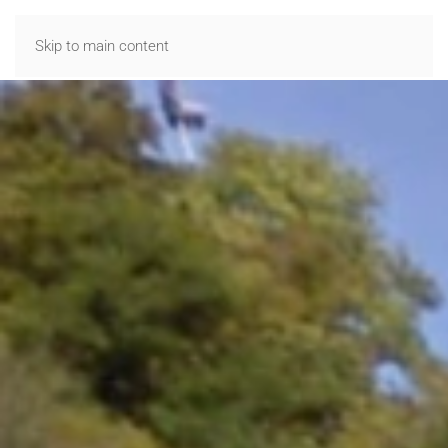
MENU
Skip to main content